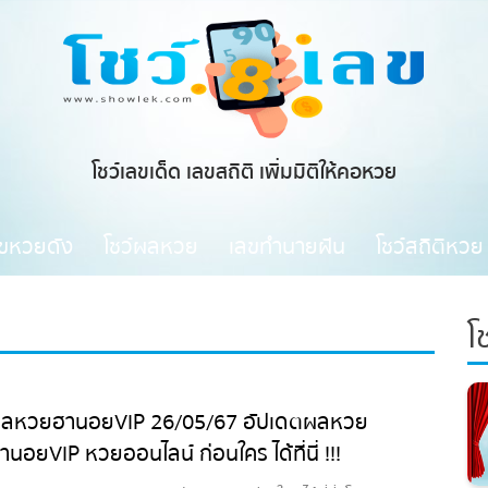
โชว์เลขเด็ด เลขสถิติ เพิ่มมิติให้คอหวย
ลขหวยดัง
โชว์ผลหวย
เลขทำนายฝัน
โชว์สถิติหวย
โ
ลหวยฮานอยVIP 26/05/67 อัปเดตผลหวย
านอยVIP หวยออนไลน์ ก่อนใคร ได้ที่นี่ !!!