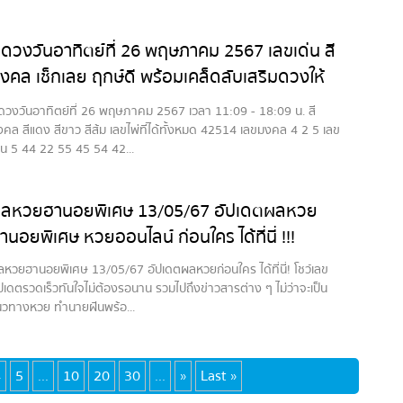
ูดวงวันอาทิตย์ที่ 26 พฤษภาคม 2567 เลขเด่น สี
งคล เช็กเลย ฤกษ์ดี พร้อมเคล็ดลับเสริมดวงให้
ัง
ูดวงวันอาทิตย์ที่ 26 พฤษภาคม 2567 เวลา 11:09 - 18:09 น. สี
คล สีแดง สีขาว สีส้ม เลขไพ่ที่ได้ทั้งหมด 42514 เลขมงคล 4 2 5 เลข
ด่น 5 44 22 55 45 54 42...
ลหวยฮานอยพิเศษ 13/05/67 อัปเดตผลหวย
านอยพิเศษ หวยออนไลน์ ก่อนใคร ได้ที่นี่ !!!
ลหวยฮานอยพิเศษ 13/05/67 อัปเดตผลหวยก่อนใคร ได้ที่นี่! โชว์เลข
ปเดตรวดเร็วทันใจไม่ต้องรอนาน รวมไปถึงข่าวสารต่าง ๆ ไม่ว่าจะเป็น
นวทางหวย ทำนายฝันพร้อ...
4
5
...
10
20
30
...
»
Last »