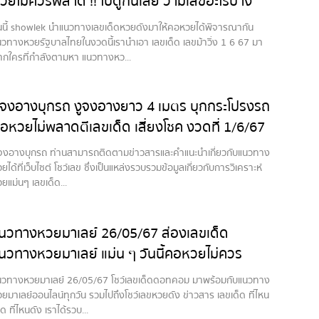
วยไม่ควรพลาด !! ไปดูกันเลย ว่ามีเลขอะไรบ้าง
ิดตามเลขเด็ดเลขดัง ได้ที่ showlek
ันนี้ showlek นำแนวทางเลขเด็ดหวยดังมาให้คอหวยได้พิจารณากัน
นวทางหวยรัฐบาลไทยในงวดนี้เรานำเอา เลขเด็ด เลขม้าวิ่ง 1 6 67 มา
ากใครที่กำลังตามหา แนวทางหว...
ูจงอางบุกรถ งูจงอางยาว 4 เมตร บุกกระโปรงรถ
อหวยไม่พลาดตีเลขเด็ด เสี่ยงโชค งวดที่ 1/6/67
ูจงอางบุกรถ ท่านสามารถติดตามข่าวสารและคำแนะนำเกี่ยวกับแนวทาง
ยได้ที่เว็บไซต์ โชว์เลข ซึ่งเป็นแหล่งรวบรวมข้อมูลเกี่ยวกับการวิเคราะห์
ยแม่นๆ เลขเด็ด...
นวทางหวยมาเลย์ 26/05/67 ส่องเลขเด็ด
นวทางหวยมาเลย์ แม่น ๆ วันนี้คอหวยไม่ควร
ลาด !!!
นวทางหวยมาเลย์ 26/05/67 โชว์เลขเด็ดดอทคอม มาพร้อมกับแนวทาง
ยมาเลย์ออนไลน์ทุกวัน รวมไปถึงโชว์เลขหวยดัง ข่าวสาร เลขเด็ด ที่ไหน
็ด ที่ไหนดัง เราได้รวบ...