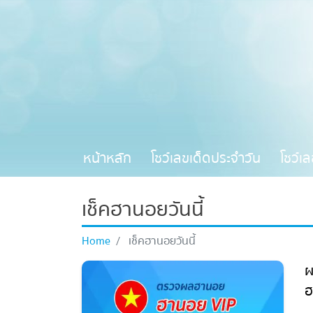
หน้าหลัก
โชว์เลขเด็ดประจำวัน
โชว์เ
เช็คฮานอยวันนี้
Home
เช็คฮานอยวันนี้
ผ
ฮ