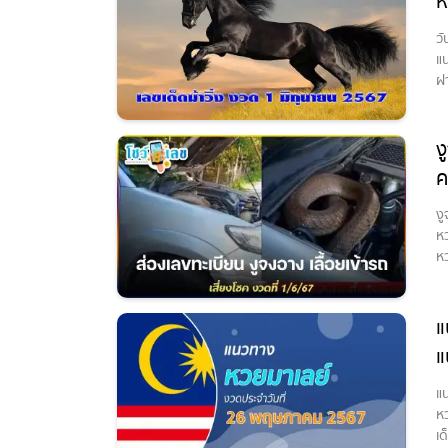
ห
ต
ว
แ
ฝ
ง
ค
ง
หว
หว
แ
แ
พ
แ
หว
เด