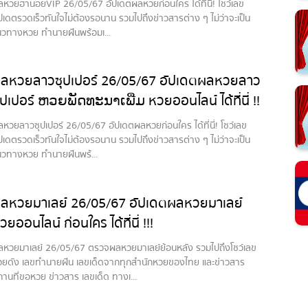
ลหวยฮานอยVIP 26/05/67 อัปเดตผลหวยก่อนใคร ได้ที่นี่! โชว์เลข
ปเดตรวดเร็วทันใจไม่ต้องรอนาน รวมไปถึงข่าวสารต่าง ๆ ไม่ว่าจะเป็น
นวทางหวย ทำนายฝันพร้อมเ...
ลหวยลาวซุปเปอร์ 26/05/67 อัปเดตผลหวยลาว
ุปเปอร์ ຫວຍພັດທະນາເພີ່ມ หวยออนไลน์ ได้ที่นี่ !!
หวยลาวซุปเปอร์ 26/05/67 อัปเดตผลหวยก่อนใคร ได้ที่นี่! โชว์เลข
ปเดตรวดเร็วทันใจไม่ต้องรอนาน รวมไปถึงข่าวสารต่าง ๆ ไม่ว่าจะเป็น
นวทางหวย ทำนายฝันพร้...
ลหวยมาเลย์ 26/05/67 อัปเดตผลหวยมาเลย์
วยออนไลน์ ก่อนใคร ได้ที่นี่ !!!
ลหวยมาเลย์ 26/05/67 ตรวจผลหวยมาเลย์ย้อนหลัง รวมไปถึงโชว์เลข
วยดัง เลขทำนายฝัน เลขเด็ดจากทุกสำนักหวยของไทย และข่าวสาร
านที่ขอหวย ข่าวสาร เลขเด็ด ทางเ...