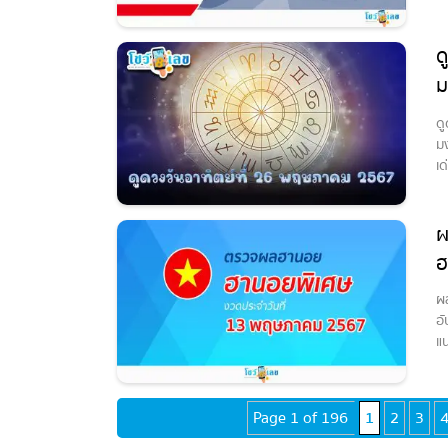
ด
ม
ป
ด
มง
เ
ผ
ฮ
ผ
อั
แ
Page 1 of 196
1
2
3