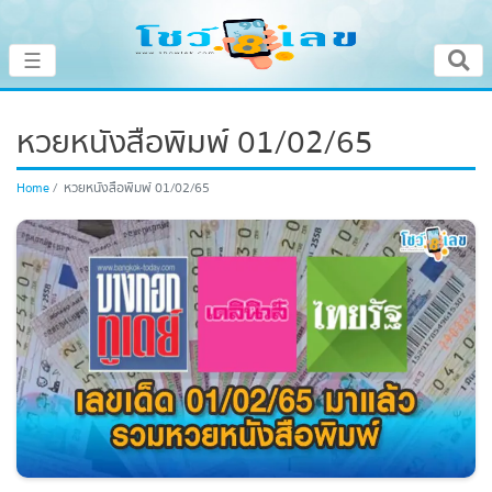
×
☰
หน้าหลัก
หวยหนังสือพิมพ์ 01/02/65
โชว์เลขเด็ดประจำวัน
Home
หวยหนังสือพิมพ์ 01/02/65
โชว์เลขหวยดัง
โชว์ผลหวย
เลขทำนายฝัน
โชว์สถิติหวย
หวยสด