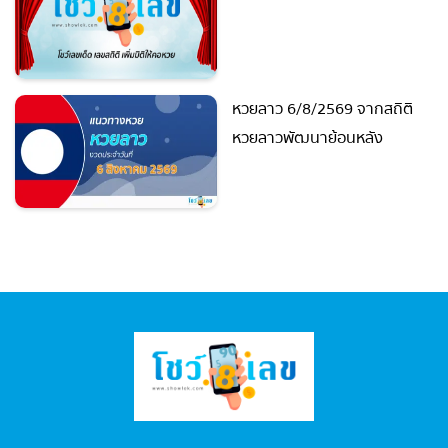
ถ่ายทอดสดหวยญีปุ่น
ถ่ายทอดสดหวยไต้หวัน
หวยลาว 6/8/2569 จากสถิติ
ถ่ายทอดสดหวยกัมพูชา GD
หวยลาวพัฒนาย้อนหลัง
หวยหุ้นสด
หวยหุ้นไทย เย็น
หวยหุ้นเกาหลี
หวยหุ้นนิเคอิ เช้า
หวยหุ้นนิเคอิ บ่าย