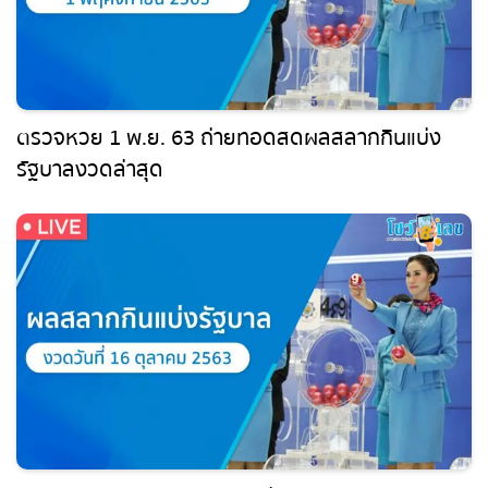
ตรวจหวย 1 พ.ย. 63 ถ่ายทอดสดผลสลากกินแบ่ง
รัฐบาลงวดล่าสุด
ตรวจหวย 16 ตุลาคม 2563 ถ่ายทอดสดผลสลาก
กินแบ่งรัฐบาลงวดล่าสุด