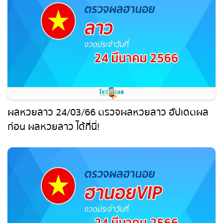
ถ่ายทอดสดหวยญีปุ่น
ถ่ายทอดสดหวยไต้หวัน
ถ่ายทอดสดหวยกัมพูชา GD
หวยหุ้นสด
ผลหวยลาว 24/03/66 ตรวจผลหวยลาว อัปเดต
ผลก่อน ผลหวยลาว ได้ที่นี่!
หวยหุ้นไทย เย็น
หวยหุ้นเกาหลี
หวยหุ้นนิเคอิ เช้า
หวยหุ้นนิเคอิ บ่าย