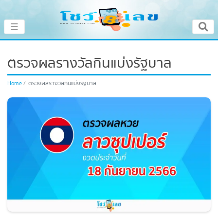
×
☰
หน้าหลัก
ตรวจผลรางวัลกินแบ่งรัฐบาล
โชว์เลขเด็ดประจำวัน
Home
ตรวจผลรางวัลกินแบ่งรัฐบาล
โชว์เลขหวยดัง
โชว์ผลหวย
เลขทำนายฝัน
โชว์สถิติหวย
หวยสด