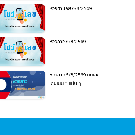
หวยฮานอย 6/8/2569
หวยลาว 6/8/2569
หวยลาว 5/8/2569 คัดเลข
เด่นเน้น ๆ แม่น ๆ