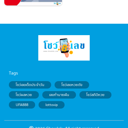
ถ่ายทอดสดหวยญีปุ่น
ถ่ายทอดสดหวยไต้หวัน
ถ่ายทอดสดหวยกัมพูชา GD
หวยหุ้นสด
หวยหุ้นไทย เย็น
Tags
หวยหุ้นเกาหลี
โชว์เลขเด็ดประจำวัน
โชว์เลขหวยดัง
โชว์ผลหวย
เลขทำนายฝัน
โชว์สถิติหวย
หวยหุ้นนิเคอิ เช้า
UFA888
lottovip
หวยหุ้นนิเคอิ บ่าย