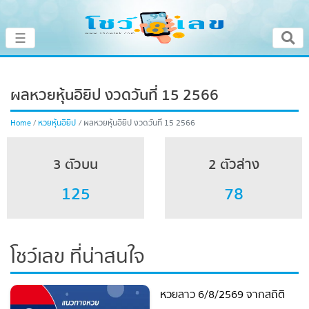
×
☰
หน้าหลัก
ผลหวยหุ้นอิยิป งวดวันที่ 15 2566
โชว์เลขเด็ดประจำวัน
Home
หวยหุ้นอิยิป
ผลหวยหุ้นอิยิป งวดวันที่ 15 2566
โชว์เลขหวยดัง
3 ตัวบน
2 ตัวล่าง
โชว์ผลหวย
125
78
เลขทำนายฝัน
โชว์เลข ที่น่าสนใจ
โชว์สถิติหวย
หวยสด
หวยลาว 6/8/2569 จากสถิติ