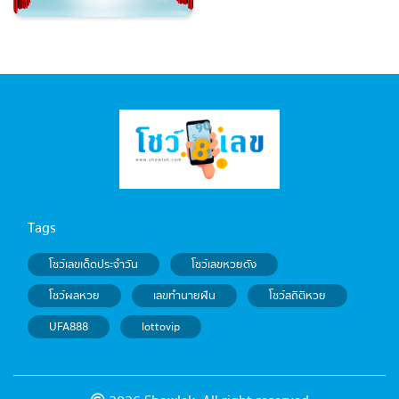
ถ่ายทอดสดหวยญีปุ่น
ถ่ายทอดสดหวยไต้หวัน
ถ่ายทอดสดหวยกัมพูชา GD
หวยหุ้นสด
หวยหุ้นไทย เย็น
Tags
หวยหุ้นเกาหลี
โชว์เลขเด็ดประจำวัน
โชว์เลขหวยดัง
โชว์ผลหวย
เลขทำนายฝัน
โชว์สถิติหวย
หวยหุ้นนิเคอิ เช้า
UFA888
lottovip
หวยหุ้นนิเคอิ บ่าย