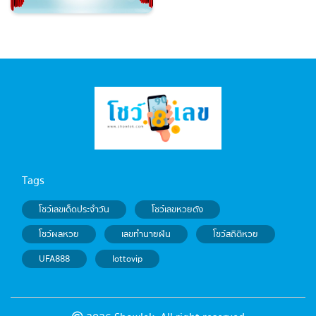
ถ่ายทอดสดหวยญีปุ่น
ถ่ายทอดสดหวยไต้หวัน
ถ่ายทอดสดหวยกัมพูชา GD
หวยหุ้นสด
หวยหุ้นไทย เย็น
Tags
หวยหุ้นเกาหลี
โชว์เลขเด็ดประจำวัน
โชว์เลขหวยดัง
โชว์ผลหวย
เลขทำนายฝัน
โชว์สถิติหวย
หวยหุ้นนิเคอิ เช้า
UFA888
lottovip
หวยหุ้นนิเคอิ บ่าย