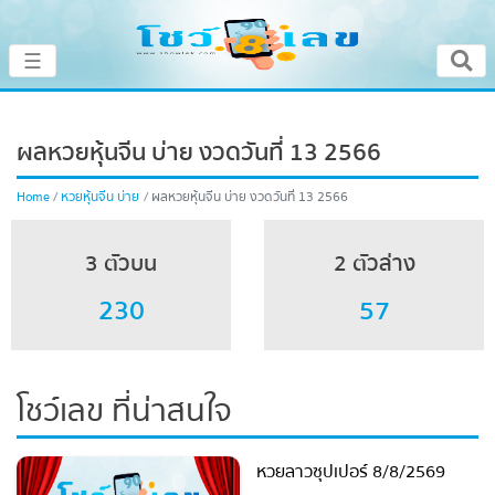
×
☰
หน้าหลัก
ผลหวยหุ้นจีน บ่าย งวดวันที่ 13 2566
โชว์เลขเด็ดประจำวัน
Home
หวยหุ้นจีน บ่าย
ผลหวยหุ้นจีน บ่าย งวดวันที่ 13 2566
โชว์เลขหวยดัง
3 ตัวบน
2 ตัวล่าง
โชว์ผลหวย
230
57
เลขทำนายฝัน
โชว์เลข ที่น่าสนใจ
โชว์สถิติหวย
หวยสด
หวยลาวซุปเปอร์ 8/8/2569