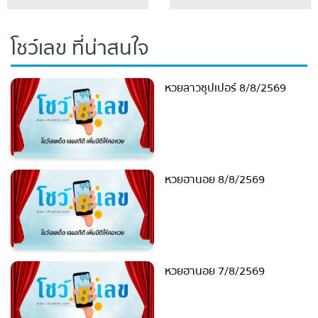
ถ่ายทอดสดหวยรัฐบาลไทย
โชว์เลข ที่น่าสนใจ
ถ่ายทอดสดหวยออมสิน
หวยลาวซุปเปอร์ 8/8/2569
ถ่ายทอดสดหวยธกส.
ถ่ายทอดสดหวยลาว
ถ่ายทอดสดหวยลาว ซุปเปอร์
หวยฮานอย 8/8/2569
ถ่ายทอดสดหวยฮานอย
ถ่ายทอดสดหวยฮานอยพิเศษ
หวยฮานอย 7/8/2569
ถ่ายทอดสดหวยมาเลย์