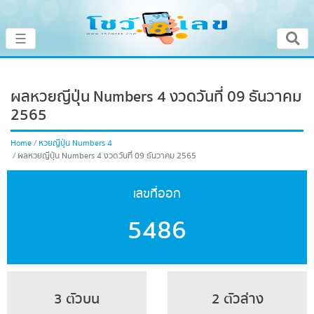
×
☰
หน้าหลัก
ผลหวยญีปุ่น Numbers 4 งวดวันที่ 09 ธันวาคม
โชว์เลขเด็ดประจำวัน
2565
โชว์เลขหวยดัง
Home
หวยญีปุ่น Numbers 4
ผลหวยญีปุ่น Numbers 4 งวดวันที่ 09 ธันวาคม 2565
โชว์ผลหวย
เลขที่ออก
เลขทำนายฝัน
5486
โชว์สถิติหวย
หวยสด
3 ตัวบน
2 ตัวล่าง