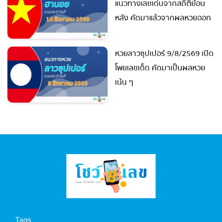
แนวทางเลขเด่นจากสถิติย้อน
ถ่ายทอดสดหวยญีปุ่น
หลัง คัดมาแล้วจากผลหวยออก
จริง
ถ่ายทอดสดหวยไต้หวัน
หวยลาวซุปเปอร์ 9/8/2569 เปิด
ถ่ายทอดสดหวยกัมพูชา GD
โพยเลขเด็ด คัดมาเป็นผลหวย
เน้น ๆ
หวยหุ้นสด
หวยหุ้นไทย เย็น
หวยหุ้นเกาหลี
หวยหุ้นนิเคอิ เช้า
หวยหุ้นนิเคอิ บ่าย
Tags