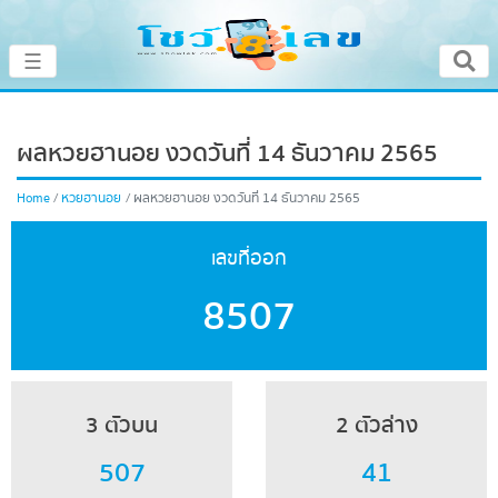
×
☰
หน้าหลัก
ผลหวยฮานอย งวดวันที่ 14 ธันวาคม 2565
โชว์เลขเด็ดประจำวัน
Home
หวยฮานอย
ผลหวยฮานอย งวดวันที่ 14 ธันวาคม 2565
โชว์เลขหวยดัง
เลขที่ออก
โชว์ผลหวย
8507
เลขทำนายฝัน
โชว์สถิติหวย
3 ตัวบน
2 ตัวล่าง
507
41
หวยสด