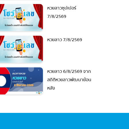
หวยลาวซุปเปอร์
7/8/2569
หวยลาว 7/8/2569
หวยลาว 6/8/2569 จาก
สถิติหวยลาวพัฒนาย้อน
หลัง