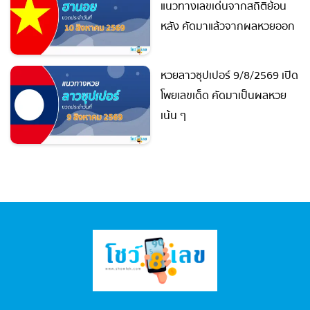
แนวทางเลขเด่นจากสถิติย้อน
ถ่ายทอดสดหวยญีปุ่น
หลัง คัดมาแล้วจากผลหวยออก
จริง
ถ่ายทอดสดหวยไต้หวัน
หวยลาวซุปเปอร์ 9/8/2569 เปิด
ถ่ายทอดสดหวยกัมพูชา GD
โพยเลขเด็ด คัดมาเป็นผลหวย
เน้น ๆ
หวยหุ้นสด
หวยหุ้นไทย เย็น
หวยหุ้นเกาหลี
หวยหุ้นนิเคอิ เช้า
หวยหุ้นนิเคอิ บ่าย