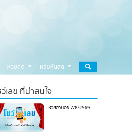
หวยสด
หวยหุ้นสด
ชว์เลข ที่น่าสนใจ
หวยฮานอย 7/8/2569