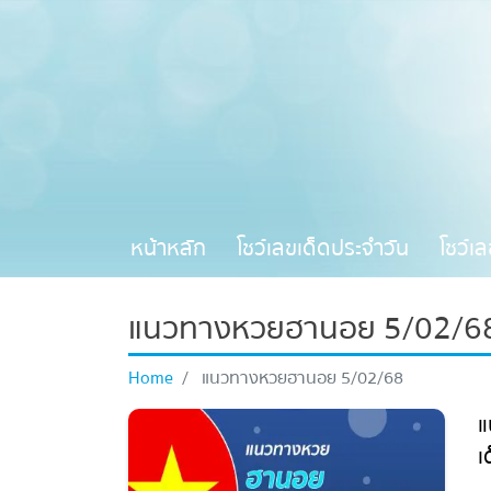
หน้าหลัก
โชว์เลขเด็ดประจำวัน
โชว์เ
แนวทางหวยฮานอย 5/02/6
Home
แนวทางหวยฮานอย 5/02/68
แ
เ