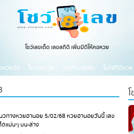
โชว์เลขเด็ด เลขสถิติ เพิ่มมิติให้คอหวย
ลขหวยดัง
โชว์ผลหวย
เลขทำนายฝัน
โชว์สถิติหวย
8
โ
นวทางหวยฮานอย 5/02/68 หวยฮานอยวันนี้ เลข
ด็ดแม่นๆ บน-ล่าง