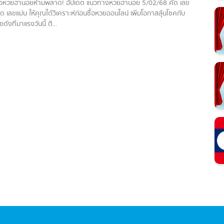
อหวยฮานอยห้ามพลาด! อัปเดต แนวทางหวยฮานอย 5/02/68 คัด เลข
็ด เลขแม่น ให้คุณได้วิเคราะห์ก่อนซื้อหวยออนไลน์ เพิ่มโอกาสลุ้นโชคกับ
ขดังที่มาแรงวันนี้ ติ...