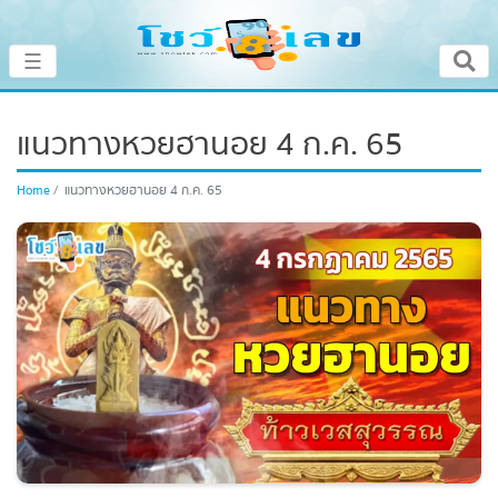
×
☰
หน้าหลัก
แนวทางหวยฮานอย 4 ก.ค. 65
โชว์เลขเด็ดประจำวัน
Home
แนวทางหวยฮานอย 4 ก.ค. 65
โชว์เลขหวยดัง
โชว์ผลหวย
เลขทำนายฝัน
โชว์สถิติหวย
หวยสด