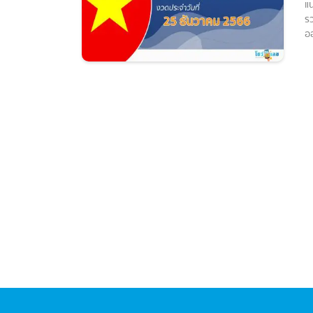
แ
ร
ออ