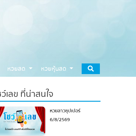
หวยสด
หวยหุ้นสด
ชว์เลข ที่น่าสนใจ
หวยลาวซุปเปอร์
6/8/2569