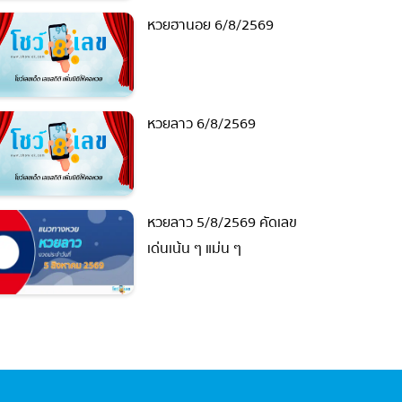
หวยฮานอย 6/8/2569
หวยลาว 6/8/2569
หวยลาว 5/8/2569 คัดเลข
เด่นเน้น ๆ แม่น ๆ