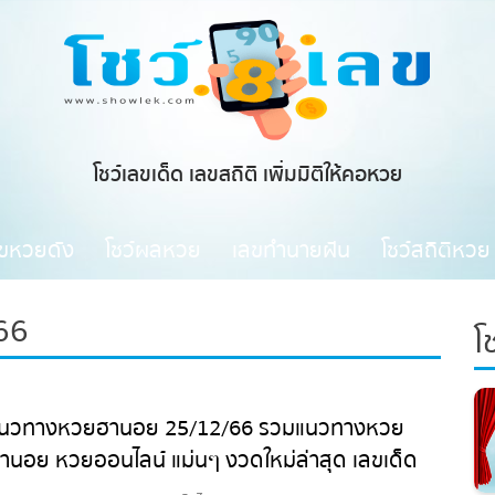
โชว์เลขเด็ด เลขสถิติ เพิ่มมิติให้คอหวย
ลขหวยดัง
โชว์ผลหวย
เลขทำนายฝัน
โชว์สถิติหวย
66
โ
นวทางหวยฮานอย 25/12/66 รวมแนวทางหวย
านอย หวยออนไลน์ แม่นๆ งวดใหม่ล่าสุด เลขเด็ด
ข้าทุกงวด