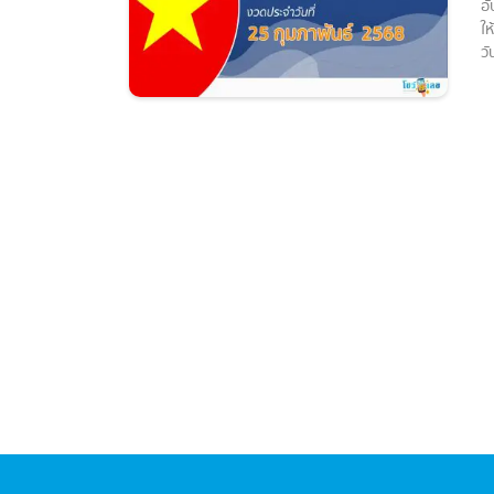
อ
ให
วั