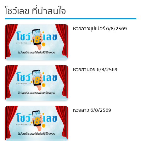
ถ่ายทอดสดหวยญีปุ่น
โชว์เลข ที่น่าสนใจ
ถ่ายทอดสดหวยไต้หวัน
หวยลาวซุปเปอร์ 6/8/2569
ถ่ายทอดสดหวยกัมพูชา GD
หวยหุ้นสด
หวยฮานอย 6/8/2569
หวยหุ้นไทย เย็น
หวยหุ้นเกาหลี
หวยหุ้นนิเคอิ เช้า
หวยลาว 6/8/2569
หวยหุ้นนิเคอิ บ่าย