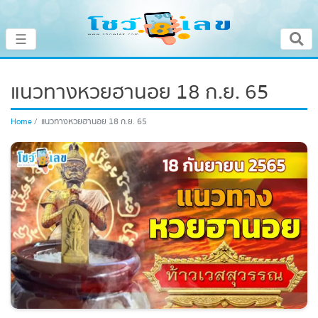
×
☰
หน้าหลัก
แนวทางหวยฮานอย 18 ก.ย. 65
โชว์เลขเด็ดประจำวัน
Home
แนวทางหวยฮานอย 18 ก.ย. 65
โชว์เลขหวยดัง
โชว์ผลหวย
เลขทำนายฝัน
โชว์สถิติหวย
หวยสด