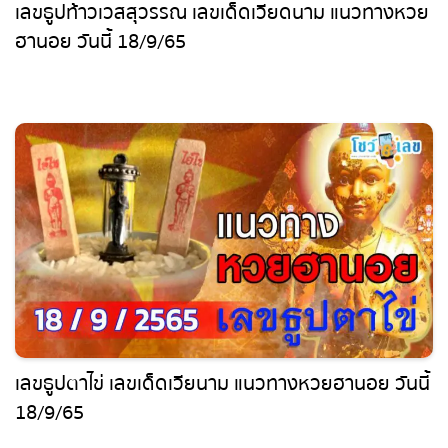
เลขธูปท้าวเวสสุวรรณ เลขเด็ดเวียดนาม แนวทางหวย
ถ่ายทอดสดหวยรัฐบาลไทย
ฮานอย วันนี้ 18/9/65
ถ่ายทอดสดหวยออมสิน
ถ่ายทอดสดหวยธกส.
ถ่ายทอดสดหวยลาว
ถ่ายทอดสดหวยลาว ซุปเปอร์
ถ่ายทอดสดหวยฮานอย
ถ่ายทอดสดหวยฮานอยพิเศษ
เลขธูปตาไข่ เลขเด็ดเวียนาม แนวทางหวยฮานอย วันนี้
ถ่ายทอดสดหวยมาเลย์
18/9/65