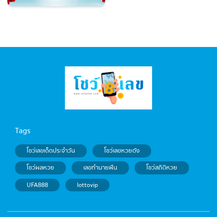
หวยหุ้นรัสเซีย
หวยหุ้นอินเดีย
หวยหุ้นดาวโจนส์
Tags
โชว์เลขเด็ดประจำวัน
โชว์เลขหวยดัง
โชว์ผลหวย
เลขทำนายฝัน
โชว์สถิติหวย
UFA888
lottovip