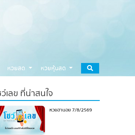
หวยสด
หวยหุ้นสด
ชว์เลข ที่น่าสนใจ
หวยฮานอย 7/8/2569