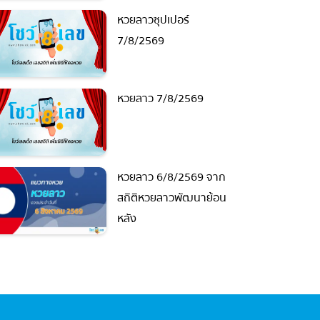
หวยลาวซุปเปอร์
7/8/2569
หวยลาว 7/8/2569
หวยลาว 6/8/2569 จาก
สถิติหวยลาวพัฒนาย้อน
หลัง