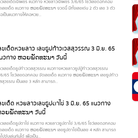
าวเลขเด็ดเจ๊เพชร แนวทาง หวยลาวเจ๊เพชร 3/6/65 โชว์เลขดอทคอม
ัดเลขเด็ด แนวทาง ຫວຍພັດທະນາ งวดนี้ มีทั้งเลขเด่น 2 ตัว เลข 3 ตัว
ื่อเป็นแนวทางให้คอหวย...
ลขเด็ดหวยลาว เลขธูปท้าวเวสสุวรรณ 3 มิ.ย. 65
นวทาง ຫວຍພັດທະນາ วันนี้
าวเลขเด็ดธูปท้าวเวสสุวรรณ แนวทางหวยลาวธูปปู่ท้าวเวสสุวรรณ
/6/65 โชว์เลขดอทคอม จัดเลขเด็ด แนวทาง ຫວຍພັດທະນາ เลขธูปท้าว
สสุวรรณ เป็นเลข 3 หลัก สามารถ...
ลขเด็ด หวยลาวเลขธูปตาไข่ 3 มิ.ย. 65 แนวทาง
ວຍພັດທະນາ วันนี้
าวเลขเด็ดธูปตาไข่ แนวทาง หวยลาวธูปตาไข่ 3/6/65 โชว์เลขดอทคอม
ัดเลขเด็ด แนวทาง ຫວຍພັດທະນາ เลขธูปตาไข่เป็นเลข 4 หลัก สามารถ
ไปจับเล่นกันได้ เพื่อเป็น...