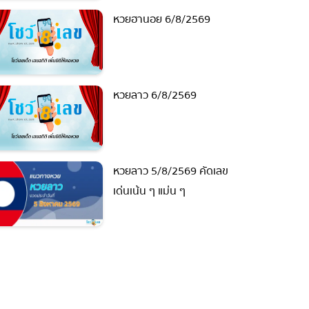
หวยฮานอย 6/8/2569
หวยลาว 6/8/2569
หวยลาว 5/8/2569 คัดเลข
เด่นเน้น ๆ แม่น ๆ