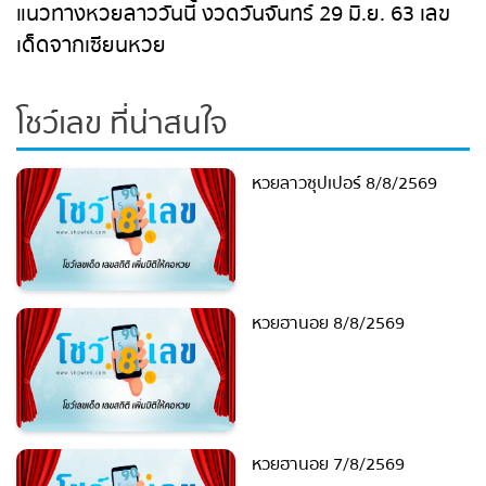
แนวทางหวยลาววันนี้ งวดวันจันทร์ 29 มิ.ย. 63 เลข
ถ่ายทอดสดหวยรัฐบาลไทย
เด็ดจากเซียนหวย
ถ่ายทอดสดหวยออมสิน
โชว์เลข ที่น่าสนใจ
ถ่ายทอดสดหวยธกส.
หวยลาวซุปเปอร์ 8/8/2569
ถ่ายทอดสดหวยลาว
ถ่ายทอดสดหวยลาว ซุปเปอร์
หวยฮานอย 8/8/2569
ถ่ายทอดสดหวยฮานอย
ถ่ายทอดสดหวยฮานอยพิเศษ
ถ่ายทอดสดหวยมาเลย์
หวยฮานอย 7/8/2569