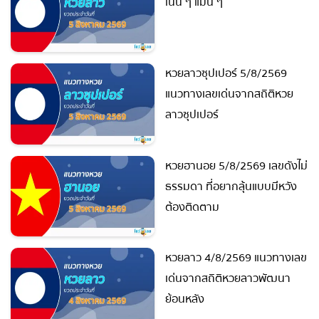
หวยหุ้นฮั่งเส็ง เช้า
เน้น ๆ แม่น ๆ
หวยหุ้นฮั่งเส็ง บ่าย
หวยลาวซุปเปอร์ 5/8/2569
หวยหุ้นจีน เช้า
แนวทางเลขเด่นจากสถิติหวย
ลาวซุปเปอร์
หวยหุ้นจีน บ่าย
หวยหุ้นไต้หวัน
หวยฮานอย 5/8/2569 เลขดังไม่
ธรรมดา ที่อยากลุ้นแบบมีหวัง
หวยหุ้นสิงคโปร์
ต้องติดตาม
หวยหุ้นอิยิป
หวยลาว 4/8/2569 แนวทางเลข
หวยหุ้นเยอรมัน
เด่นจากสถิติหวยลาวพัฒนา
ย้อนหลัง
หวยหุ้นอังกฤษ