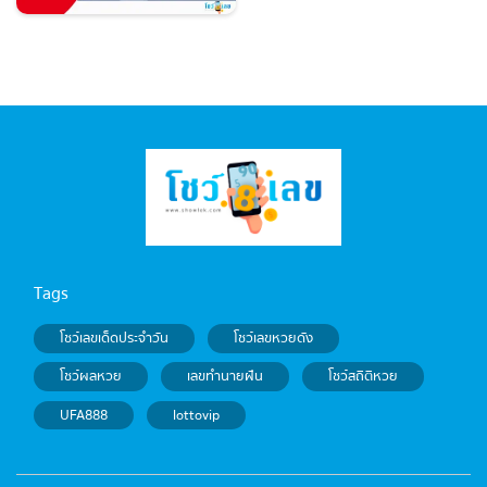
หวยหุ้นรัสเซีย
หวยหุ้นอินเดีย
หวยหุ้นดาวโจนส์
Tags
โชว์เลขเด็ดประจำวัน
โชว์เลขหวยดัง
โชว์ผลหวย
เลขทำนายฝัน
โชว์สถิติหวย
UFA888
lottovip