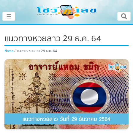
×
☰
หน้าหลัก
แนวทางหวยลาว 29 ธ.ค. 64
โชว์เลขเด็ดประจำวัน
Home
แนวทางหวยลาว 29 ธ.ค. 64
โชว์เลขหวยดัง
โชว์ผลหวย
เลขทำนายฝัน
โชว์สถิติหวย
หวยสด