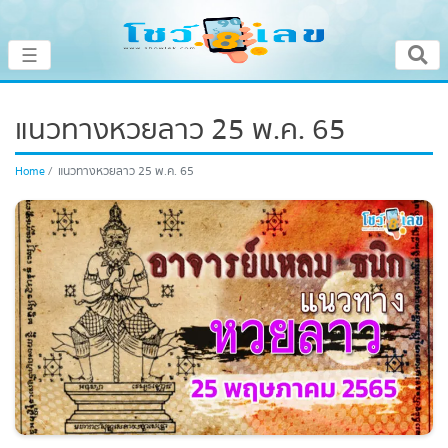
×
☰
หน้าหลัก
แนวทางหวยลาว 25 พ.ค. 65
โชว์เลขเด็ดประจำวัน
Home
แนวทางหวยลาว 25 พ.ค. 65
โชว์เลขหวยดัง
โชว์ผลหวย
เลขทำนายฝัน
โชว์สถิติหวย
หวยสด