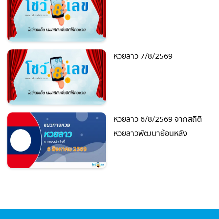
หวยหุ้นรัสเซีย
หวยหุ้นอินเดีย
หวยลาว 7/8/2569
หวยหุ้นดาวโจนส์
หวยลาว 6/8/2569 จากสถิติ
หวยลาวพัฒนาย้อนหลัง