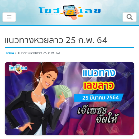
×
☰
หน้าหลัก
แนวทางหวยลาว 25 ก.พ. 64
โชว์เลขเด็ดประจำวัน
Home
แนวทางหวยลาว 25 ก.พ. 64
โชว์เลขหวยดัง
โชว์ผลหวย
เลขทำนายฝัน
โชว์สถิติหวย
หวยสด