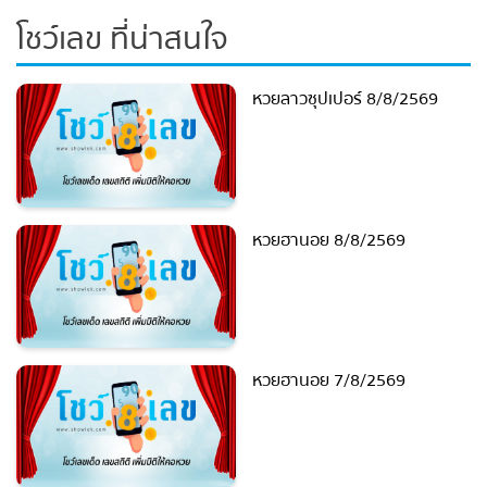
ถ่ายทอดสดหวยญีปุ่น
โชว์เลข ที่น่าสนใจ
ถ่ายทอดสดหวยไต้หวัน
หวยลาวซุปเปอร์ 8/8/2569
ถ่ายทอดสดหวยกัมพูชา GD
หวยหุ้นสด
หวยฮานอย 8/8/2569
หวยหุ้นไทย เย็น
หวยหุ้นเกาหลี
หวยหุ้นนิเคอิ เช้า
หวยฮานอย 7/8/2569
หวยหุ้นนิเคอิ บ่าย