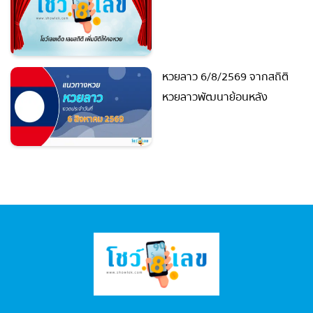
ถ่ายทอดสดหวยญีปุ่น
ถ่ายทอดสดหวยไต้หวัน
หวยลาว 6/8/2569 จากสถิติ
ถ่ายทอดสดหวยกัมพูชา GD
หวยลาวพัฒนาย้อนหลัง
หวยหุ้นสด
หวยหุ้นไทย เย็น
หวยหุ้นเกาหลี
หวยหุ้นนิเคอิ เช้า
หวยหุ้นนิเคอิ บ่าย