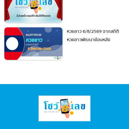
ถ่ายทอดสดหวยญีปุ่น
ถ่ายทอดสดหวยไต้หวัน
หวยลาว 6/8/2569 จากสถิติ
ถ่ายทอดสดหวยกัมพูชา GD
หวยลาวพัฒนาย้อนหลัง
หวยหุ้นสด
หวยหุ้นไทย เย็น
หวยหุ้นเกาหลี
หวยหุ้นนิเคอิ เช้า
หวยหุ้นนิเคอิ บ่าย