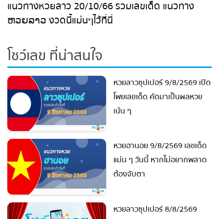
แนวทางหวยลาว 20/10/66 รวมเลขเด็ด แนวทาง
ถ่ายทอดสดหวยรัฐบาลไทย
ຫວຍລາວ งวดนี้แม่นๆไว้ที่นี่
ถ่ายทอดสดหวยออมสิน
โชว์เลข ที่น่าสนใจ
ถ่ายทอดสดหวยธกส.
หวยลาวซุปเปอร์ 9/8/2569 เปิด
ถ่ายทอดสดหวยลาว
โพยเลขเด็ด คัดมาเป็นผลหวย
เน้น ๆ
ถ่ายทอดสดหวยลาว ซุปเปอร์
หวยฮานอย 9/8/2569 เลขเด็ด
ถ่ายทอดสดหวยฮานอย
แม่น ๆ วันนี้ หากไม่อยากพลาด
ถ่ายทอดสดหวยฮานอยพิเศษ
ต้องจับตา
ถ่ายทอดสดหวยมาเลย์
หวยลาวซุปเปอร์ 8/8/2569