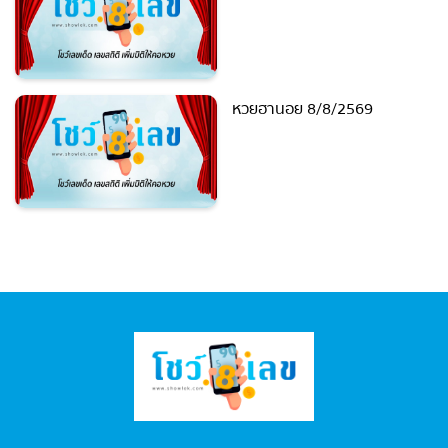
ถ่ายทอดสดหวยญีปุ่น
ถ่ายทอดสดหวยไต้หวัน
หวยฮานอย 8/8/2569
ถ่ายทอดสดหวยกัมพูชา GD
หวยหุ้นสด
หวยหุ้นไทย เย็น
หวยหุ้นเกาหลี
หวยหุ้นนิเคอิ เช้า
หวยหุ้นนิเคอิ บ่าย