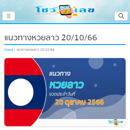
×
☰
หน้าหลัก
แนวทางหวยลาว 20/10/66
โชว์เลขเด็ดประจำวัน
Home
แนวทางหวยลาว 20/10/66
โชว์เลขหวยดัง
โชว์ผลหวย
เลขทำนายฝัน
โชว์สถิติหวย
หวยสด