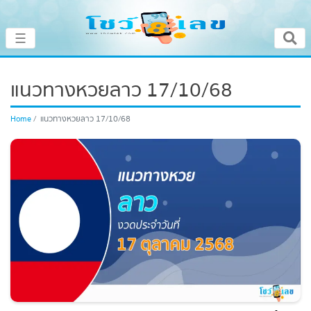
×
☰
หน้าหลัก
แนวทางหวยลาว 17/10/68
โชว์เลขเด็ดประจำวัน
Home
แนวทางหวยลาว 17/10/68
โชว์เลขหวยดัง
โชว์ผลหวย
เลขทำนายฝัน
โชว์สถิติหวย
หวยสด