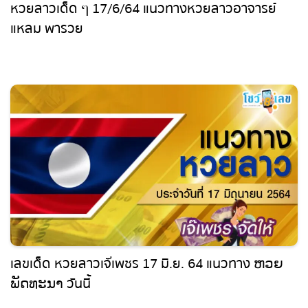
หวยลาวเด็ด ๆ 17/6/64 แนวทางหวยลาวอาจารย์
ถ่ายทอดสดหวยรัฐบาลไทย
แหลม พารวย
ถ่ายทอดสดหวยออมสิน
ถ่ายทอดสดหวยธกส.
ถ่ายทอดสดหวยลาว
ถ่ายทอดสดหวยลาว ซุปเปอร์
ถ่ายทอดสดหวยฮานอย
ถ่ายทอดสดหวยฮานอยพิเศษ
เลขเด็ด หวยลาวเจ๊เพชร 17 มิ.ย. 64 แนวทาง ຫວຍ
ถ่ายทอดสดหวยมาเลย์
ພັດທະນາ วันนี้