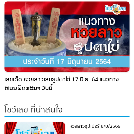
ถ่ายทอดสดหวยญีปุ่น
ถ่ายทอดสดหวยไต้หวัน
ถ่ายทอดสดหวยกัมพูชา GD
หวยหุ้นสด
หวยหุ้นไทย เย็น
เลขเด็ด หวยลาวเลขธูปตาไข่ 17 มิ.ย. 64 แนวทาง
หวยหุ้นเกาหลี
ຫວຍພັດທະນາ วันนี้
หวยหุ้นนิเคอิ เช้า
โชว์เลข ที่น่าสนใจ
หวยหุ้นนิเคอิ บ่าย
หวยลาวซุปเปอร์ 8/8/2569