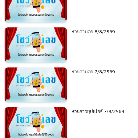
หวยหุ้นฮั่งเส็ง เช้า
หวยหุ้นฮั่งเส็ง บ่าย
หวยฮานอย 8/8/2569
หวยหุ้นจีน เช้า
หวยหุ้นจีน บ่าย
หวยหุ้นไต้หวัน
หวยฮานอย 7/8/2569
หวยหุ้นสิงคโปร์
หวยหุ้นอิยิป
หวยลาวซุปเปอร์ 7/8/2569
หวยหุ้นเยอรมัน
หวยหุ้นอังกฤษ