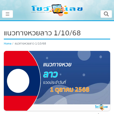
×
☰
หน้าหลัก
แนวทางหวยลาว 1/10/68
โชว์เลขเด็ดประจำวัน
Home
แนวทางหวยลาว 1/10/68
โชว์เลขหวยดัง
โชว์ผลหวย
เลขทำนายฝัน
โชว์สถิติหวย
หวยสด