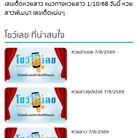
เลขเด็ดหวยลาว แนวทางหวยลาว 1/10/68 วันนี้ หวย
ถ่ายทอดสดหวยรัฐบาลไทย
ลาวพัฒนา เลขเด็ดแม่นๆ
ถ่ายทอดสดหวยออมสิน
โชว์เลข ที่น่าสนใจ
ถ่ายทอดสดหวยธกส.
หวยฮานอย 7/8/2569
ถ่ายทอดสดหวยลาว
ถ่ายทอดสดหวยลาว ซุปเปอร์
หวยลาวซุปเปอร์ 7/8/2569
ถ่ายทอดสดหวยฮานอย
ถ่ายทอดสดหวยฮานอยพิเศษ
ถ่ายทอดสดหวยมาเลย์
หวยลาว 7/8/2569