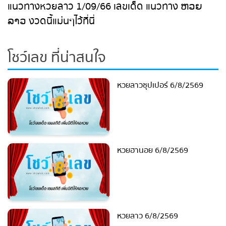
แนวทางหวยลาว 1/09/66 เลขเด็ด แนวทาง ຫວຍ
ถ่ายทอดสดหวยรัฐบาลไทย
ລາວ งวดนี้แม่นๆไว้ที่นี่
ถ่ายทอดสดหวยออมสิน
โชว์เลข ที่น่าสนใจ
ถ่ายทอดสดหวยธกส.
หวยลาวซุปเปอร์ 6/8/2569
ถ่ายทอดสดหวยลาว
ถ่ายทอดสดหวยลาว ซุปเปอร์
หวยฮานอย 6/8/2569
ถ่ายทอดสดหวยฮานอย
ถ่ายทอดสดหวยฮานอยพิเศษ
ถ่ายทอดสดหวยมาเลย์
หวยลาว 6/8/2569