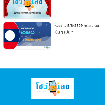
ถ่ายทอดสดหวยญีปุ่น
ถ่ายทอดสดหวยไต้หวัน
หวยลาว 5/8/2569 คัดเลขเด่น
ถ่ายทอดสดหวยกัมพูชา GD
เน้น ๆ แม่น ๆ
หวยหุ้นสด
หวยหุ้นไทย เย็น
หวยหุ้นเกาหลี
หวยหุ้นนิเคอิ เช้า
หวยหุ้นนิเคอิ บ่าย