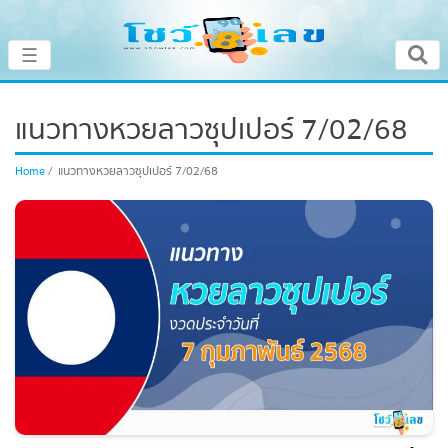
×
☰
หน้าหลัก
แนวทางหวยลาวซุปเปอร์ 7/02/68
โชว์เลขเด็ดประจำวัน
Home
แนวทางหวยลาวซุปเปอร์ 7/02/68
โชว์เลขหวยดัง
โชว์ผลหวย
เลขทำนายฝัน
โชว์สถิติหวย
หวยสด