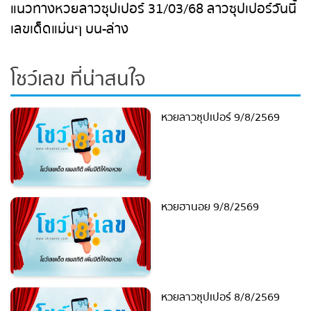
แนวทางหวยลาวซุปเปอร์ 31/03/68 ลาวซุปเปอร์วันนี้
ถ่ายทอดสดหวยรัฐบาลไทย
เลขเด็ดแม่นๆ บน-ล่าง
ถ่ายทอดสดหวยออมสิน
โชว์เลข ที่น่าสนใจ
ถ่ายทอดสดหวยธกส.
หวยลาวซุปเปอร์ 9/8/2569
ถ่ายทอดสดหวยลาว
ถ่ายทอดสดหวยลาว ซุปเปอร์
หวยฮานอย 9/8/2569
ถ่ายทอดสดหวยฮานอย
ถ่ายทอดสดหวยฮานอยพิเศษ
ถ่ายทอดสดหวยมาเลย์
หวยลาวซุปเปอร์ 8/8/2569