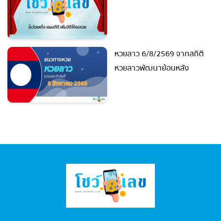
ถ่ายทอดสดหวยญีปุ่น
ถ่ายทอดสดหวยไต้หวัน
หวยลาว 6/8/2569 จากสถิติ
ถ่ายทอดสดหวยกัมพูชา GD
หวยลาวพัฒนาย้อนหลัง
หวยหุ้นสด
หวยหุ้นไทย เย็น
หวยหุ้นเกาหลี
หวยหุ้นนิเคอิ เช้า
หวยหุ้นนิเคอิ บ่าย