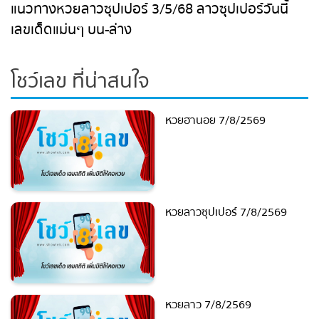
แนวทางหวยลาวซุปเปอร์ 3/5/68 ลาวซุปเปอร์วันนี้
ถ่ายทอดสดหวยรัฐบาลไทย
เลขเด็ดแม่นๆ บน-ล่าง
ถ่ายทอดสดหวยออมสิน
โชว์เลข ที่น่าสนใจ
ถ่ายทอดสดหวยธกส.
หวยฮานอย 7/8/2569
ถ่ายทอดสดหวยลาว
ถ่ายทอดสดหวยลาว ซุปเปอร์
หวยลาวซุปเปอร์ 7/8/2569
ถ่ายทอดสดหวยฮานอย
ถ่ายทอดสดหวยฮานอยพิเศษ
ถ่ายทอดสดหวยมาเลย์
หวยลาว 7/8/2569