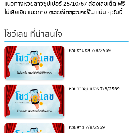
แนวทางหวยลาวซุปเปอร์ 25/10/67 ส่องเลขเด็ด ฟรี
ถ่ายทอดสดหวยรัฐบาลไทย
ไม่เสียเงิน แนวทาง ຫວຍພັດທະນາເພີ່ມ แม่น ๆ วันนี้
คอหวย ห้ามพลาด !!!
ถ่ายทอดสดหวยออมสิน
โชว์เลข ที่น่าสนใจ
ถ่ายทอดสดหวยธกส.
หวยฮานอย 7/8/2569
ถ่ายทอดสดหวยลาว
ถ่ายทอดสดหวยลาว ซุปเปอร์
หวยลาวซุปเปอร์ 7/8/2569
ถ่ายทอดสดหวยฮานอย
ถ่ายทอดสดหวยฮานอยพิเศษ
ถ่ายทอดสดหวยมาเลย์
หวยลาว 7/8/2569