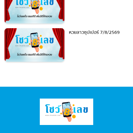
ถ่ายทอดสดหวยญีปุ่น
ถ่ายทอดสดหวยไต้หวัน
หวยลาวซุปเปอร์ 7/8/2569
ถ่ายทอดสดหวยกัมพูชา GD
หวยหุ้นสด
หวยหุ้นไทย เย็น
หวยหุ้นเกาหลี
หวยหุ้นนิเคอิ เช้า
หวยหุ้นนิเคอิ บ่าย