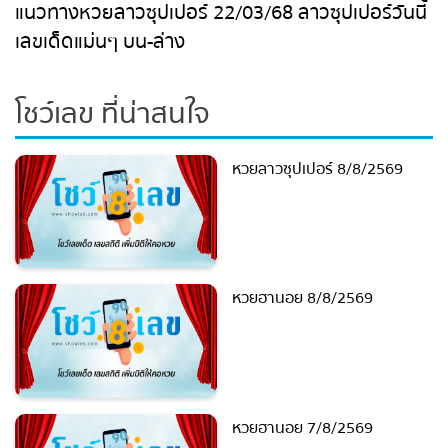
แนวทางหวยลาวซุปเปอร์ 22/03/68 ลาวซุปเปอร์วันนี้
ถ่ายทอดสดหวยรัฐบาลไทย
เลขเด็ดแม่นๆ บน-ล่าง
ถ่ายทอดสดหวยออมสิน
โชว์เลข ที่น่าสนใจ
ถ่ายทอดสดหวยธกส.
หวยลาวซุปเปอร์ 8/8/2569
ถ่ายทอดสดหวยลาว
ถ่ายทอดสดหวยลาว ซุปเปอร์
หวยฮานอย 8/8/2569
ถ่ายทอดสดหวยฮานอย
ถ่ายทอดสดหวยฮานอยพิเศษ
ถ่ายทอดสดหวยมาเลย์
หวยฮานอย 7/8/2569