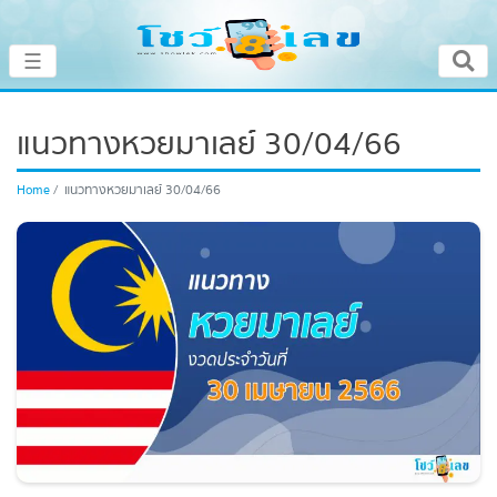
×
☰
หน้าหลัก
แนวทางหวยมาเลย์ 30/04/66
โชว์เลขเด็ดประจำวัน
Home
แนวทางหวยมาเลย์ 30/04/66
โชว์เลขหวยดัง
โชว์ผลหวย
เลขทำนายฝัน
โชว์สถิติหวย
หวยสด