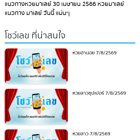
แนวทางหวยมาเลย์ 30 เมษายน 2566 หวยมาเลย์
ถ่ายทอดสดหวยรัฐบาลไทย
แนวทาง มาเลย์ วันนี้ แม่นๆ
ถ่ายทอดสดหวยออมสิน
โชว์เลข ที่น่าสนใจ
ถ่ายทอดสดหวยธกส.
หวยฮานอย 7/8/2569
ถ่ายทอดสดหวยลาว
ถ่ายทอดสดหวยลาว ซุปเปอร์
หวยลาวซุปเปอร์ 7/8/2569
ถ่ายทอดสดหวยฮานอย
ถ่ายทอดสดหวยฮานอยพิเศษ
ถ่ายทอดสดหวยมาเลย์
หวยลาว 7/8/2569