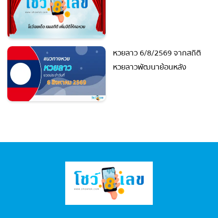
ถ่ายทอดสดหวยญีปุ่น
ถ่ายทอดสดหวยไต้หวัน
หวยลาว 6/8/2569 จากสถิติ
ถ่ายทอดสดหวยกัมพูชา GD
หวยลาวพัฒนาย้อนหลัง
หวยหุ้นสด
หวยหุ้นไทย เย็น
หวยหุ้นเกาหลี
หวยหุ้นนิเคอิ เช้า
หวยหุ้นนิเคอิ บ่าย