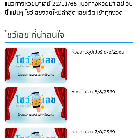
แนวทางหวยมาเลย์ 22/11/66 แนวทางหวยมาเลย์ วัน
ถ่ายทอดสดหวยรัฐบาลไทย
นี้ แม่นๆ โชว์เลขงวดใหม่ล่าสุด เลขเด็ด เข้าทุกงวด
ถ่ายทอดสดหวยออมสิน
โชว์เลข ที่น่าสนใจ
ถ่ายทอดสดหวยธกส.
หวยลาวซุปเปอร์ 8/8/2569
ถ่ายทอดสดหวยลาว
ถ่ายทอดสดหวยลาว ซุปเปอร์
หวยฮานอย 8/8/2569
ถ่ายทอดสดหวยฮานอย
ถ่ายทอดสดหวยฮานอยพิเศษ
ถ่ายทอดสดหวยมาเลย์
หวยฮานอย 7/8/2569