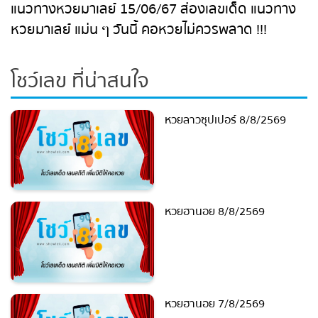
แนวทางหวยมาเลย์ 15/06/67 ส่องเลขเด็ด แนวทาง
ถ่ายทอดสดหวยรัฐบาลไทย
หวยมาเลย์ แม่น ๆ วันนี้ คอหวยไม่ควรพลาด !!!
ถ่ายทอดสดหวยออมสิน
โชว์เลข ที่น่าสนใจ
ถ่ายทอดสดหวยธกส.
หวยลาวซุปเปอร์ 8/8/2569
ถ่ายทอดสดหวยลาว
ถ่ายทอดสดหวยลาว ซุปเปอร์
หวยฮานอย 8/8/2569
ถ่ายทอดสดหวยฮานอย
ถ่ายทอดสดหวยฮานอยพิเศษ
ถ่ายทอดสดหวยมาเลย์
หวยฮานอย 7/8/2569