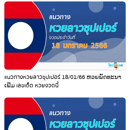
ถ่ายทอดสดหวยญีปุ่น
ถ่ายทอดสดหวยไต้หวัน
ถ่ายทอดสดหวยกัมพูชา GD
หวยหุ้นสด
หวยหุ้นไทย เย็น
แนวทางหวยลาวซุปเปอร์ 18/01/66 ຫວຍພັດທະນາ
หวยหุ้นเกาหลี
ເພີ່ມ เลขเด็ด หวยงวดนี้
หวยหุ้นนิเคอิ เช้า
หวยหุ้นนิเคอิ บ่าย