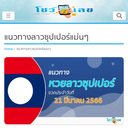
×
☰
หน้าหลัก
แนวทางลาวซุปเปอร์แม่นๆ
โชว์เลขเด็ดประจำวัน
Home
แนวทางลาวซุปเปอร์แม่นๆ
โชว์เลขหวยดัง
โชว์ผลหวย
เลขทำนายฝัน
โชว์สถิติหวย
หวยสด