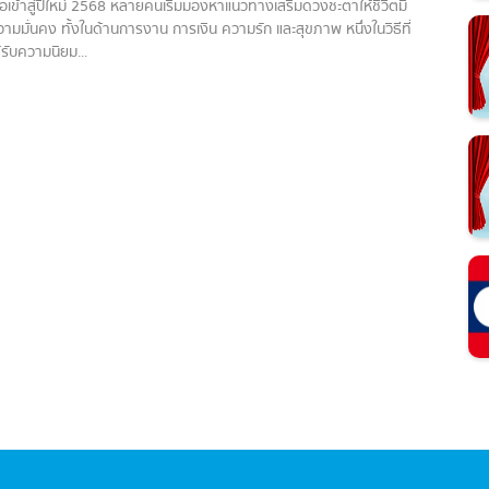
ื่อเข้าสู่ปีใหม่ 2568 หลายคนเริ่มมองหาแนวทางเสริมดวงชะตาให้ชีวิตมี
ามมั่นคง ทั้งในด้านการงาน การเงิน ความรัก และสุขภาพ หนึ่งในวิธีที่
้รับความนิยม...