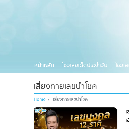
หน้าหลัก
โชว์เลขเด็ดประจำวัน
โชว์เ
เสี่ยงทายเลขนำโชค
Home
เสี่ยงทายเลขนำโชค
เ
เ