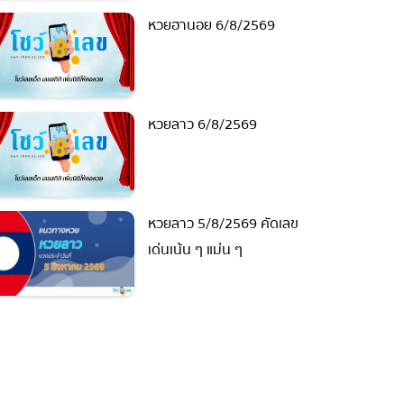
หวยฮานอย 6/8/2569
หวยลาว 6/8/2569
หวยลาว 5/8/2569 คัดเลข
เด่นเน้น ๆ แม่น ๆ