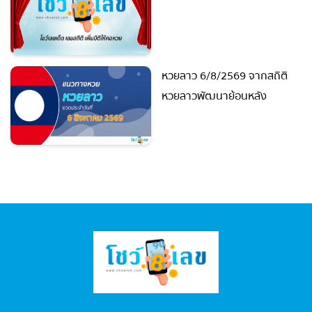
ถ่ายทอดสดหวยญีปุ่น
ถ่ายทอดสดหวยไต้หวัน
หวยลาว 6/8/2569 จากสถิติ
ถ่ายทอดสดหวยกัมพูชา GD
หวยลาวพัฒนาย้อนหลัง
หวยหุ้นสด
หวยหุ้นไทย เย็น
หวยหุ้นเกาหลี
หวยหุ้นนิเคอิ เช้า
หวยหุ้นนิเคอิ บ่าย