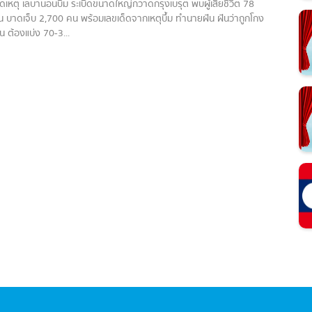
ิดเหตุ เลบานอนบึ้ม ระเบิดขนาดใหญ่กวาดกรุงเบรุต พบผู้เสียชีวิต 78
น บาดเจ็บ 2,700 คน พร้อมเลขเด็ดจากเหตุบึ้ม ทำนายฝัน ฝันว่าถูกโกง
ิน ต้องแบ่ง 70-3...