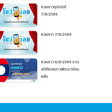
หวยลาวซุปเปอร์
7/8/2569
หวยลาว 7/8/2569
หวยลาว 6/8/2569 จาก
สถิติหวยลาวพัฒนาย้อน
หลัง