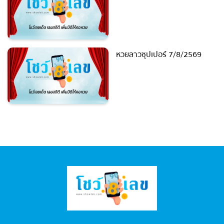
ถ่ายทอดสดหวยญีปุ่น
ถ่ายทอดสดหวยไต้หวัน
หวยลาวซุปเปอร์ 7/8/2569
ถ่ายทอดสดหวยกัมพูชา GD
หวยหุ้นสด
หวยหุ้นไทย เย็น
หวยหุ้นเกาหลี
หวยหุ้นนิเคอิ เช้า
หวยหุ้นนิเคอิ บ่าย