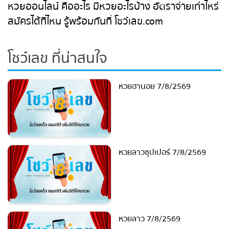
หวยออนไลน์ คืออะไร มีหวยอะไรบ้าง อัตราจ่ายเท่าไหร่
ถ่ายทอดสดหวยรัฐบาลไทย
สมัครได้ที่ไหน รู้พร้อมกันที่ โชว์เลข.com
ถ่ายทอดสดหวยออมสิน
โชว์เลข ที่น่าสนใจ
ถ่ายทอดสดหวยธกส.
หวยฮานอย 7/8/2569
ถ่ายทอดสดหวยลาว
ถ่ายทอดสดหวยลาว ซุปเปอร์
หวยลาวซุปเปอร์ 7/8/2569
ถ่ายทอดสดหวยฮานอย
ถ่ายทอดสดหวยฮานอยพิเศษ
ถ่ายทอดสดหวยมาเลย์
หวยลาว 7/8/2569