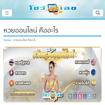
×
☰
หน้าหลัก
หวยออนไลน์ คืออะไร
โชว์เลขเด็ดประจำวัน
Home
หวยออนไลน์ คืออะไร
โชว์เลขหวยดัง
โชว์ผลหวย
เลขทำนายฝัน
โชว์สถิติหวย
หวยสด