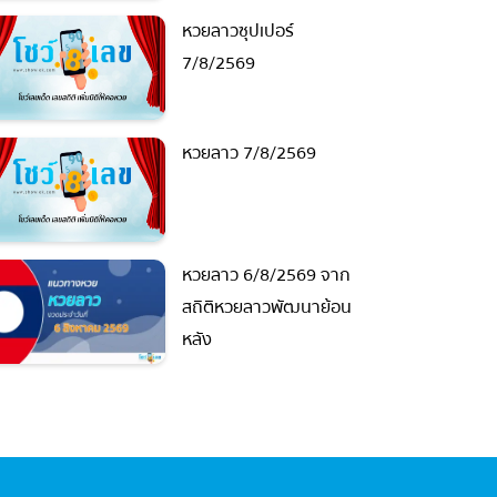
หวยลาวซุปเปอร์
7/8/2569
หวยลาว 7/8/2569
หวยลาว 6/8/2569 จาก
สถิติหวยลาวพัฒนาย้อน
หลัง