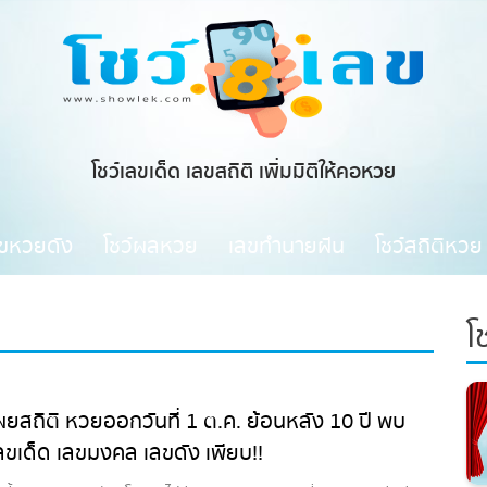
โชว์เลขเด็ด เลขสถิติ เพิ่มมิติให้คอหวย
ลขหวยดัง
โชว์ผลหวย
เลขทำนายฝัน
โชว์สถิติหวย
โ
ผยสถิติ หวยออกวันที่ 1 ต.ค. ย้อนหลัง 10 ปี พบ
ลขเด็ด เลขมงคล เลขดัง เพียบ!!